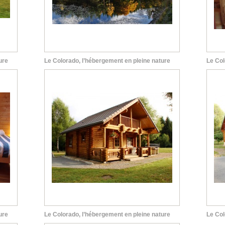
ure
Le Colorado, l’hébergement en pleine nature
Le Col
ure
Le Colorado, l’hébergement en pleine nature
Le Col