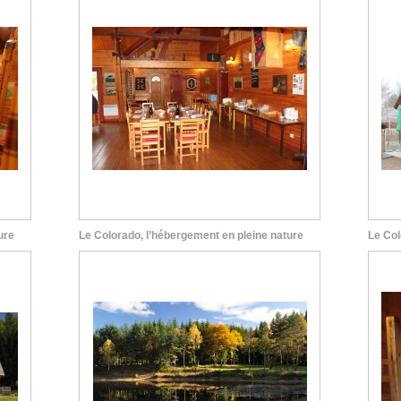
ure
Le Colorado, l’hébergement en pleine nature
Le Col