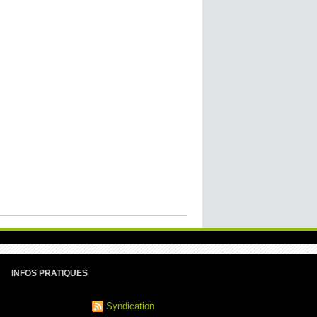
INFOS PRATIQUES
Syndication