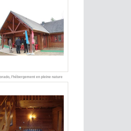
orado, l’hébergement en pleine nature