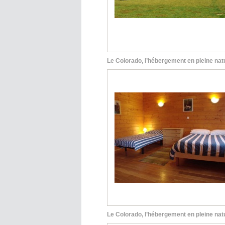
Le Colorado, l’hébergement en pleine nat
Le Colorado, l’hébergement en pleine nat