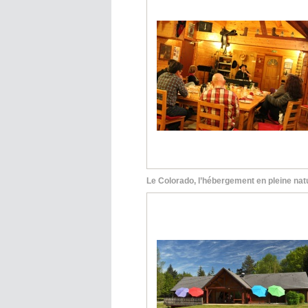
Le Colorado, l’hébergement en pleine nat