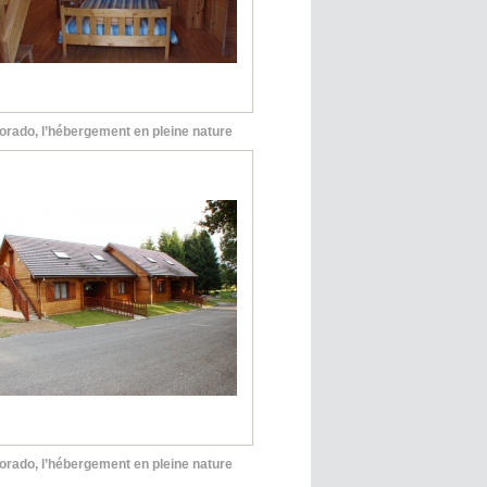
orado, l’hébergement en pleine nature
orado, l’hébergement en pleine nature