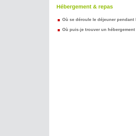
Hébergement & repas
Où se déroule le déjeuner pendant 
Où puis-je trouver un hébergement