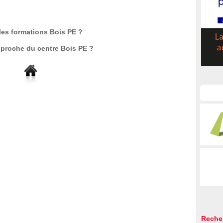
les formations Bois PE ?
 proche du centre Bois PE ?
Reche