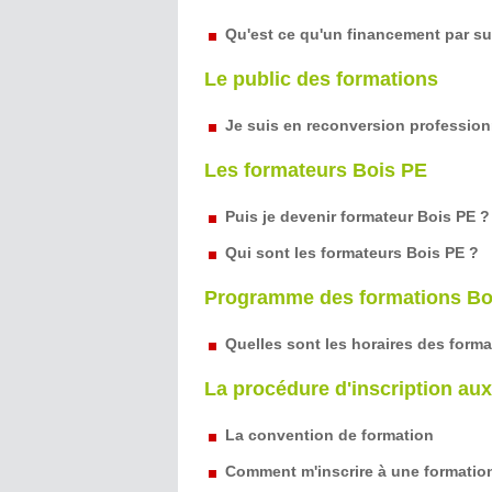
Qu'est ce qu'un financement par s
Le public des formations
Je suis en reconversion professionn
Les formateurs Bois PE
Puis je devenir formateur Bois PE ?
Qui sont les formateurs Bois PE ?
Programme des formations Bo
Quelles sont les horaires des forma
La procédure d'inscription au
La convention de formation
Comment m'inscrire à une formatio