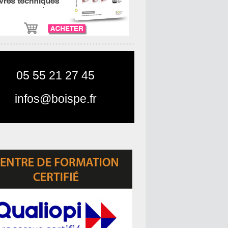
05 55 21 27 45
infos@boispe.fr