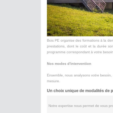
Bois PE organise des formations à la d
prestations, dont
le coût et la durée so
programme correspondant à votre besoin
Nos modes d'intervention
Ensemble, nous analysons votre besoin, im
mesure
.
Un choix unique de modalités de p
Notre expertise nous permet de vous pr