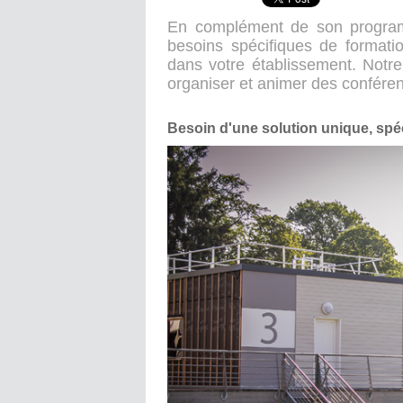
En complément de son progra
besoins spécifiques de formati
dans votre établissement. Notre
organiser et animer des confére
Besoin d'une solution unique, sp