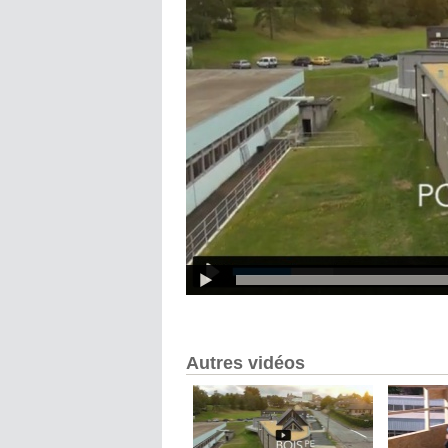
Autres vidéos