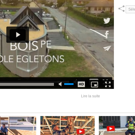
Lire la suite