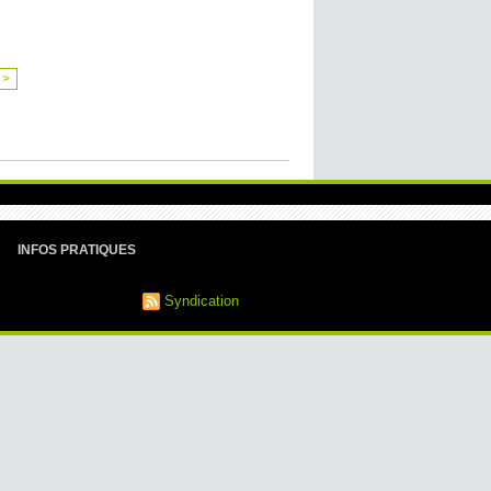
>
INFOS PRATIQUES
Syndication