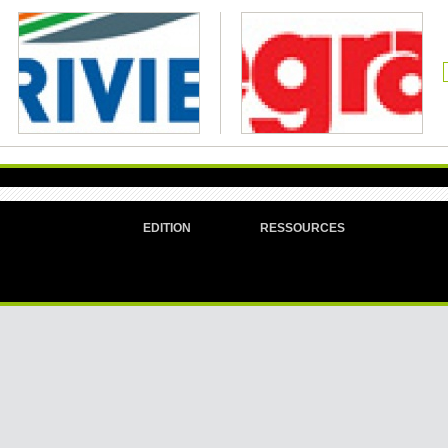
EDITION
RESSOURCES