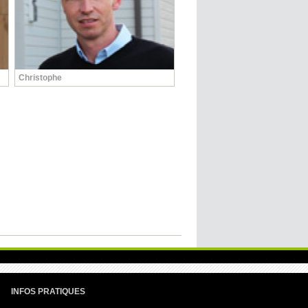
Christophe
INFOS PRATIQUES