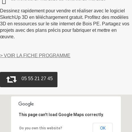
Dessinez rapidement pour vendre et réaliser avec le logiciel
SketchUp 3D en téléchargement gratuit. Profitez des modèles
3D en ressources sur le site internet de Bois PE. Partagez vos
projets avec des plans précis pour fabriquer et mettre en
œuvre.
> VOIR LA FICHE PROGRAMME
05 55 21 27 45
This page can't load Google Maps correctly.
OK
Do you own this website?