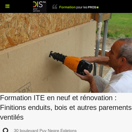
Formation ITE en neuf et rénovation :
Finitions enduits, bois et autres parements
ventilés
30 boulevard Puy Negre,Egletons