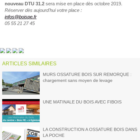
nouveau DTU 31.2
sera mise en place dès octobre 2019.
Réserver dès aujourd'hui votre place :
infos@boispe.fr
05 55 21 27 45
ARTICLES SIMILAIRES
MURS OSSATURE BOIS SUR REMORQUE :
chargement sans moyen de levage
UNE MATINALE DU BOIS AVEC FIBOIS
LA CONSTRUCTION A OSSATURE BOIS DANS
LA POCHE