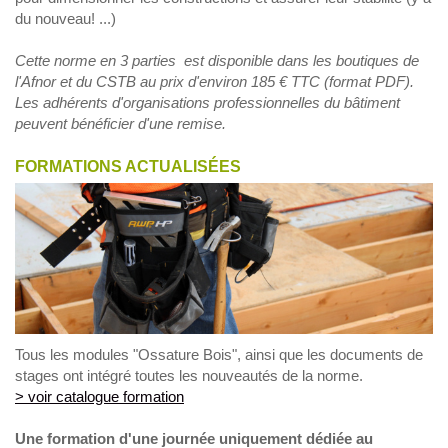
du nouveau! ...)
Cette norme en 3 parties est disponible dans les boutiques de
l'Afnor et du CSTB au prix d'environ 185 € TTC (format PDF).
Les adhérents d'organisations professionnelles du bâtiment
peuvent bénéficier d'une remise.
FORMATIONS ACTUALISÉES
Tous les modules "Ossature Bois", ainsi que les documents de
stages ont intégré toutes les nouveautés de la norme.
> voir catalogue formation
Une formation d'une journée uniquement dédiée au