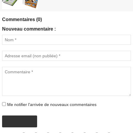
Commentaires (0)
Nouveau commentaire :
Me notifier l'arrivée de nouveaux commentaires
PROPOSER