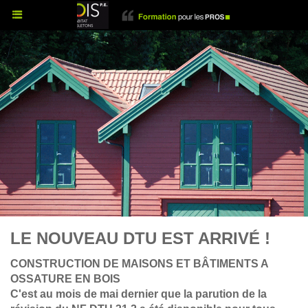
LE NOUVEAU DTU EST ARRIVÉ !
CONSTRUCTION DE MAISONS ET BÂTIMENTS A
OSSATURE EN BOIS
C'est au mois de mai dernier que la parution de la