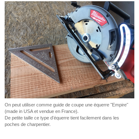
On peut utiliser comme guide de coupe une équerre "Empire"
(made in USA et vendue en France).
De petite taille ce type d'équerre tient facilement dans les
poches de charpentier.