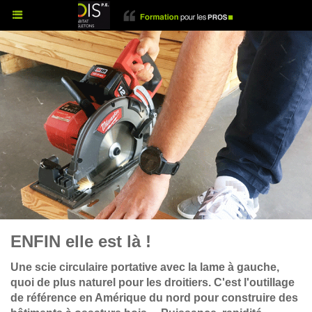
ENFIN elle est là !
Une scie circulaire portative avec la lame à gauche,
quoi de plus naturel pour les droitiers. C'est l'outillage
de référence en Amérique du nord pour construire des