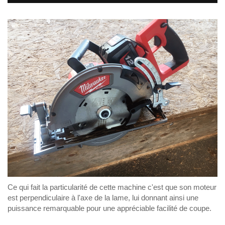
Ce qui fait la particularité de cette machine c'est que son moteur
est perpendiculaire à l'axe de la lame, lui donnant ainsi une
puissance remarquable pour une appréciable facilité de coupe.