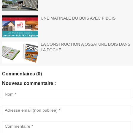
UNE MATINALE DU BOIS AVEC FIBOIS
LA CONSTRUCTION A OSSATURE BOIS DANS
LA POCHE
Commentaires (0)
Nouveau commentaire :