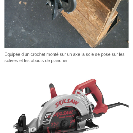
Equipée d'un crochet monté sur un axe la scie se pose sur les
solives et les abouts de plancher.