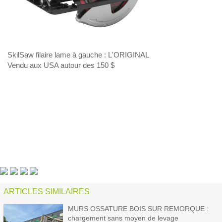
SkilSaw filaire lame à gauche : L'ORIGINAL
Vendu aux USA autour des 150 $
ARTICLES SIMILAIRES
MURS OSSATURE BOIS SUR REMORQUE :
chargement sans moyen de levage