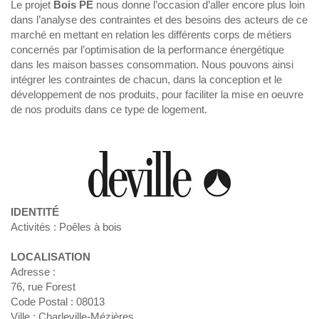
Le projet
Bois PE
nous donne l’occasion d’aller encore plus loin
dans l’analyse des contraintes et des besoins des acteurs de ce
marché en mettant en relation les différents corps de métiers
concernés par l’optimisation de la performance énergétique
dans les maison basses consommation. Nous pouvons ainsi
intégrer les contraintes de chacun, dans la conception et le
développement de nos produits, pour faciliter la mise en oeuvre
de nos produits dans ce type de logement.
IDENTITÉ
Activités : Poêles à bois
LOCALISATION
Adresse :
76, rue Forest
Code Postal : 08013
Ville : Charleville-Mézières