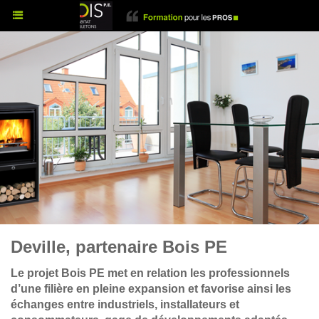
Deville, partenaire Bois PE
Le projet Bois PE met en relation les professionnels
d’une filière en pleine expansion et favorise ainsi les
échanges entre industriels, installateurs et