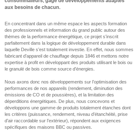
consommateurs, gage de développements adaptés
aux besoins de chacun.
En concentrant dans un même espace les aspects formation
des professionnels et information du grand public autour des
thèmes de la performance énergétique, ce projet s’inscrit
parfaitement dans la logique de développement durable dans
laquelle Deville s’est totalement investie. En effet, nous sommes
fabricant d’appareil de chauffage depuis 1846 et mettons notre
expertise à profit en développant des produits utilisant le bois ou
le granulé de bois comme source d’énergies.
Nous axons donc nos développements sur l’optimisation des
performances de nos appareils (rendement, diminution des
émissions de CO et de poussières), et la limitation des
déperditions énergétiques. De plus, nous concevons et
développons une gamme de produits totalement étanches dont
les critères (puissance, rendement, niveau d’étanchéité, prise
d’air raccordable sur l’extérieur), répondent aux exigences
spécifiques des maisons BBC ou passives.