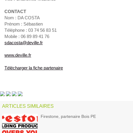
CONTACT
Nom : DA COSTA
Prénom : Sébastien
Téléphone : 03 74 56 83 51
Mobile : 06 89 89 41 76
sdacosta@deville.fr
www.deville.fr
Télécharger la fiche partenaire
ARTICLES SIMILAIRES
Firestone, partenaire Bois PE