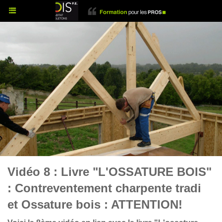
Vidéo 8 : Livre "L'OSSATURE BOIS"
: Contreventement charpente tradi
et Ossature bois : ATTENTION!