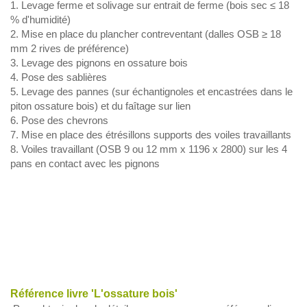
Levage ferme et solivage sur entrait de ferme (bois sec ≤ 18
% d'humidité)
Mise en place du plancher contreventant (dalles OSB ≥ 18
mm 2 rives de préférence)
Levage des pignons en ossature bois
Pose des sablières
Levage des pannes (sur échantignoles et encastrées dans le
piton ossature bois) et du faîtage sur lien
Pose des chevrons
Mise en place des étrésillons supports des voiles travaillants
Voiles travaillant (OSB 9 ou 12 mm x 1196 x 2800) sur les 4
pans en contact avec les pignons
Référence livre 'L'ossature bois'