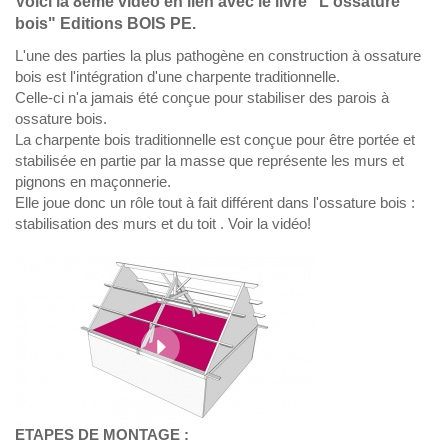
Voici la 8ème vidéo en lien avec le livre "L'ossature
bois" Editions BOIS PE.
L'une des parties la plus pathogène en construction à ossature
bois est l'intégration d'une charpente traditionnelle.
Celle-ci n'a jamais été conçue pour stabiliser des parois à
ossature bois.
La charpente bois traditionnelle est conçue pour être portée et
stabilisée en partie par la masse que représente les murs et
pignons en maçonnerie.
Elle joue donc un rôle tout à fait différent dans l'ossature bois :
stabilisation des murs et du toit . Voir la vidéo!
ETAPES DE MONTAGE :