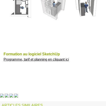
Formation au logiciel SketchUp
Programme, tarif et planning en cliquant ici
ARTICLES SIMILAIRES