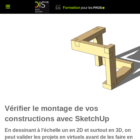
Vérifier le montage de vos
constructions avec SketchUp
En dessinant à l'échelle un en 2D et surtout en 3D, on
peut valider les projets en virtuels avant de les faire en