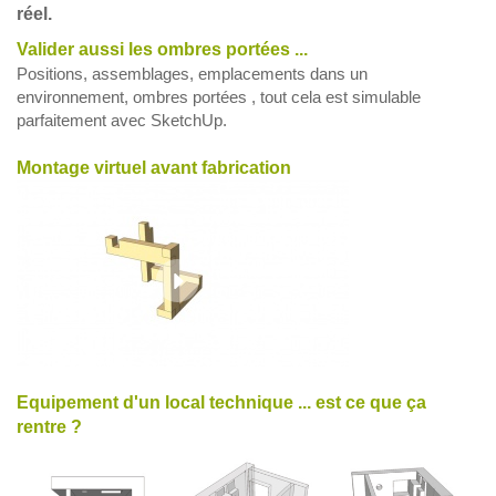
réel.
Valider aussi les ombres portées ...
Positions, assemblages, emplacements dans un
environnement, ombres portées , tout cela est simulable
parfaitement avec SketchUp.
Montage virtuel avant fabrication
Equipement d'un local technique ... est ce que ça
rentre ?