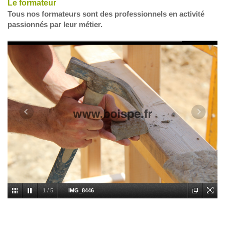
Le formateur
Tous nos formateurs sont des professionnels en activité
passionnés par leur métier.
1
/
5
IMG_8446