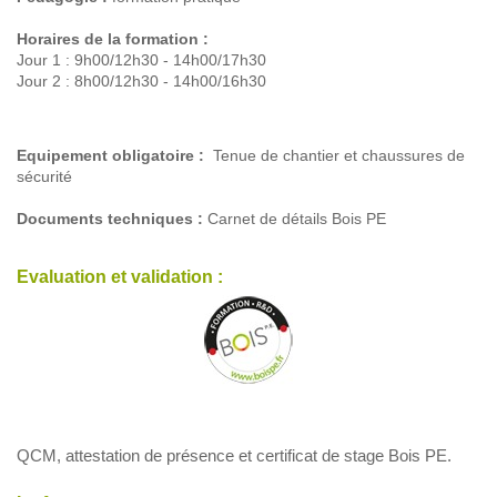
Horaires de la formation :
Jour 1 : 9h00/12h30 - 14h00/17h30
Jour 2 : 8h00/12h30 - 14h00/16h30
Equipement obligatoire :
Tenue de chantier et chaussures de
sécurité
Documents techniques :
Carnet de détails Bois PE
Evaluation et validation :
QCM, attestation de présence et certificat de stage Bois PE.