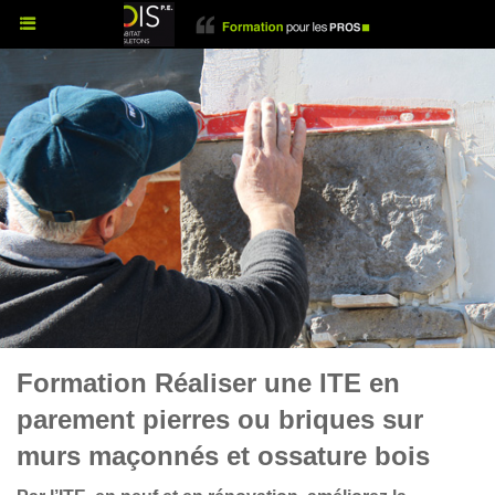
Formation Réaliser une ITE en
parement pierres ou briques sur
murs maçonnés et ossature bois