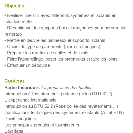
Objectifs :
- Réaliser une ITE avec différents systèmes et isolants en
situation réelle
- Réceptionner les supports bois et maçonnés pour parements
minéraux
- Mettre en œuvre les panneaux et supports isolants
- Choisir le type de parements (pierres et briques)
- Préparer les mortiers de colles et de joints
- Faire l’appareillage, poser les parements et faire les joints
- Effectuer un déboursé
Contenu :
Partie théorique :
La préparation du chantier
Introduction à l’ossature bois porteuse (selon DTU 31.2)
L’ expérience internationale
Introduction au DTU 52.2 (Pose collée des revêtements ...)
Justifications techniques des systèmes existants (AT et ETN)
Points singuliers
Les principaux produits et fournisseurs
L’outillage