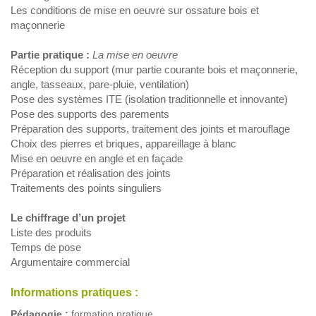
Les conditions de mise en oeuvre sur ossature bois et
maçonnerie
Partie pratique :
La mise en oeuvre
Réception du support (mur partie courante bois et maçonnerie,
angle, tasseaux, pare-pluie, ventilation)
Pose des systèmes ITE (isolation traditionnelle et innovante)
Pose des supports des parements
Préparation des supports, traitement des joints et marouflage
Choix des pierres et briques, appareillage à blanc
Mise en oeuvre en angle et en façade
Préparation et réalisation des joints
Traitements des points singuliers
Le chiffrage d’un projet
Liste des produits
Temps de pose
Argumentaire commercial
Informations pratiques :
Pédagogie :
formation pratique