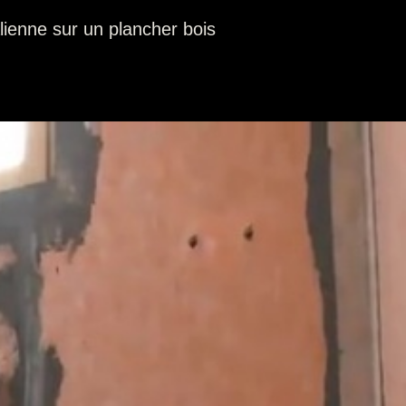
alienne sur un plancher bois